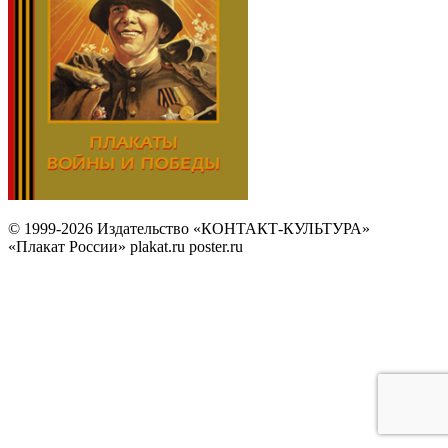
© 1999-2026 Издательство «КОНТАКТ-КУЛЬТУРА»
«Плакат России» plakat.ru poster.ru