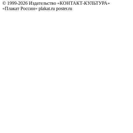
© 1999-2026 Издательство «КОНТАКТ-КУЛЬТУРА»
«Плакат России» plakat.ru poster.ru