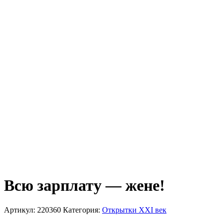
Всю зарплату — жене!
Артикул:
220360
Категория:
Открытки XXI век