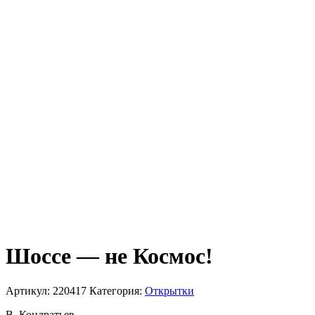
Шоссе — не Космос!
Артикул:
220417
Категория:
Открытки
В. Кондратьев