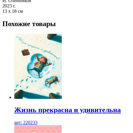
И. Олейников
2023 г.
13 х 18 см
Похожие товары
Жизнь прекрасна и удивительна
арт: 220233