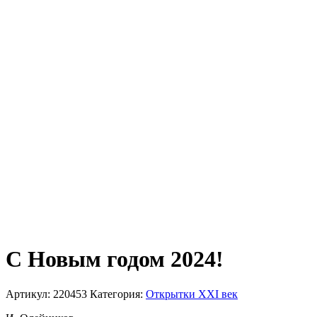
С Новым годом 2024!
Артикул:
220453
Категория:
Открытки XXI век