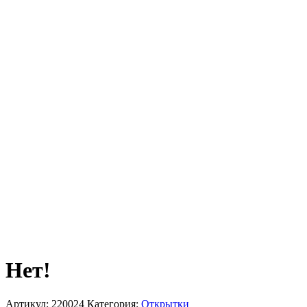
Нет!
Артикул:
220024
Категория:
Открытки