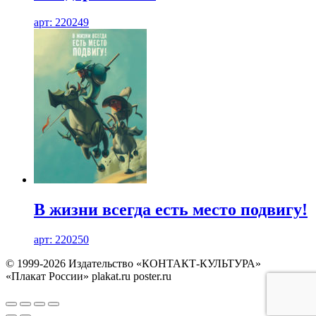
арт: 220249
В жизни всегда есть место подвигу!
арт: 220250
© 1999-2026 Издательство «КОНТАКТ-КУЛЬТУРА»
«Плакат России» plakat.ru poster.ru