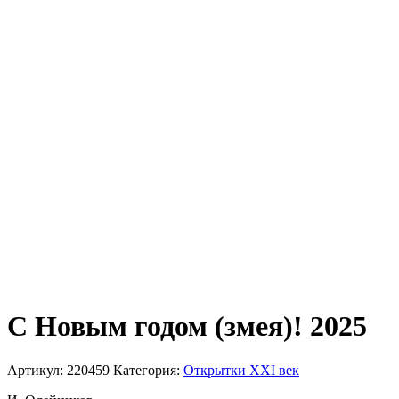
С Новым годом (змея)! 2025
Артикул:
220459
Категория:
Открытки XXI век