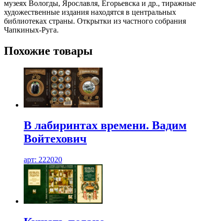
музеях Вологды, Ярославля, Егорьевска и др., тиражные
художественные издания находятся в центральных
библиотеках страны. Открытки из частного собрания
Чапкиных-Руга.
Похожие товары
В лабиринтах времени. Вадим
Войтехович
арт: 222020