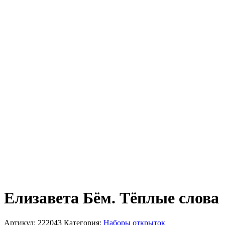
Елизавета Бём. Тёплые слова
Артикул:
222043
Категория:
Наборы открыток